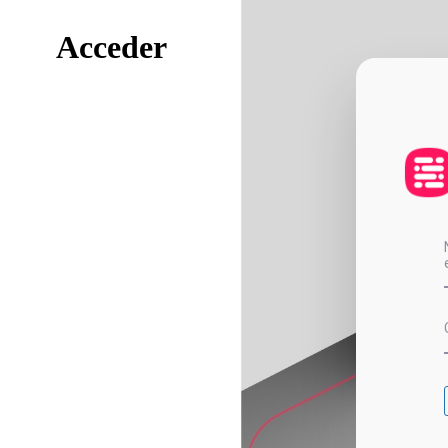
Acceder